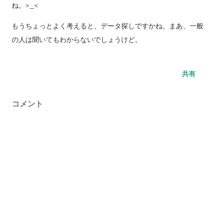
ね。>_<
もうちょっとよく考えると、データ探しですかね。まあ、一般
の人は聞いてもわからないでしょうけど。
共有
コメント