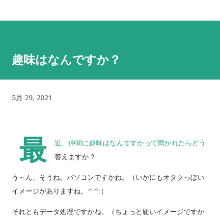
趣味はなんですか？
5月 29, 2021
最
近、仲間に趣味はなんですかって聞かれたらどう
答えますか？
う～ん、そうね。パソコンですかね。（いかにもオタクっぽい
イメージがありますね。^^;）
それともデータ処理ですかね。（ちょっと硬いイメージですか