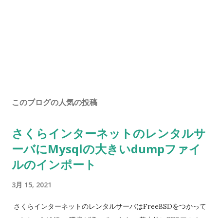
このブログの人気の投稿
さくらインターネットのレンタルサ
ーバにMysqlの大きいdumpファイ
ルのインポート
3月 15, 2021
さくらインターネットのレンタルサーバはFreeBSDをつかって