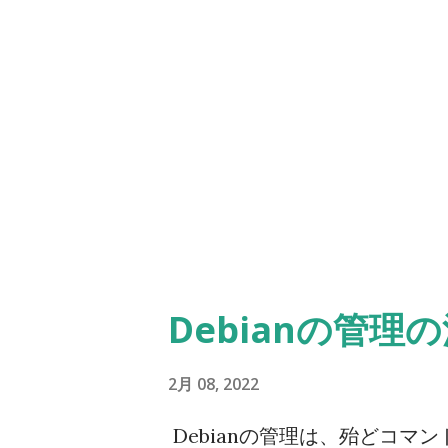
Debianの管理
2月 08, 2022
Debianの管理は、殆どコマ