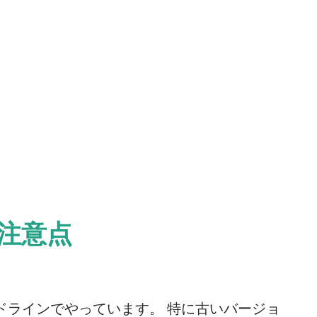
の注意点
ンドラインでやっています。 特に古いバージョ