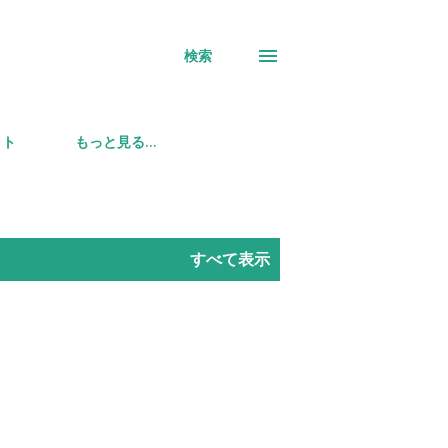
検索
イト
もっと見る…
すべて表示