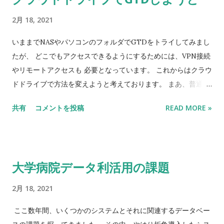
2月 18, 2021
いままでNASやパソコンのフォルダでGTDをトライしてみまし
たが、 どこでもアクセスできるようにするためには、VPN接続
やリモートアクセスも 必要となっています。 これからはクラウ
ドドライブで方法を変えようと考えております。 まあ、普通の
Windowsのファイルシステムのようにショットカットが あれ
共有
コメントを投稿
READ MORE »
ば、非常に便利ですけどね。
大学病院データ利活用の課題
2月 18, 2021
ここ数年間、いくつかのシステムとそれに関連するデータベー