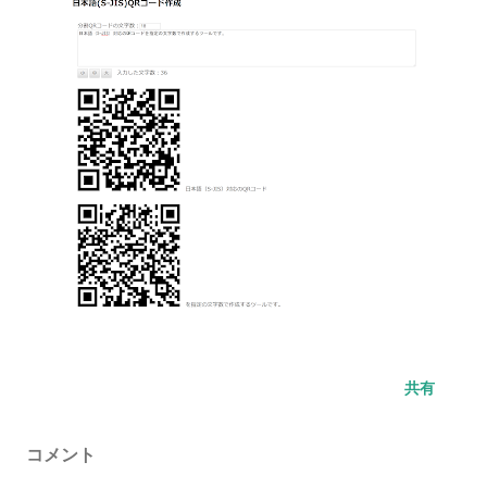
共有
コメント