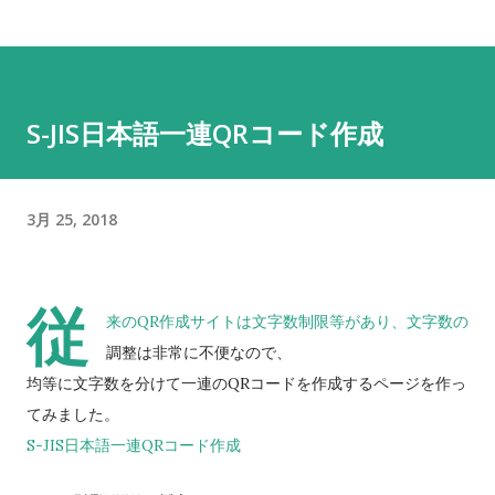
S-JIS日本語一連QRコード作成
3月 25, 2018
従
来のQR作成サイトは文字数制限等があり、文字数の
調整は非常に不便なので、
均等に文字数を分けて一連のQRコードを作成するページを作っ
てみました。
S-JIS日本語一連QRコード作成