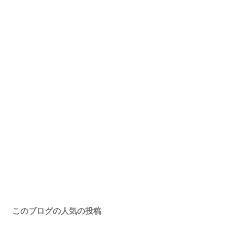
このブログの人気の投稿